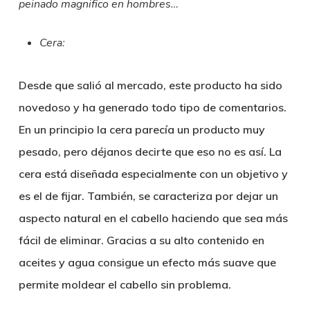
peinado magnifico en hombres…
Cera:
Desde que salió al mercado, este producto ha sido
novedoso y ha generado todo tipo de comentarios.
En un principio la cera parecía un producto muy
pesado, pero déjanos decirte que eso no es así. La
cera está diseñada especialmente con un objetivo y
es el de fijar. También, se caracteriza por dejar un
aspecto natural en el cabello haciendo que sea más
fácil de eliminar. Gracias a su alto contenido en
aceites y agua consigue un efecto más suave que
permite moldear el cabello sin problema.