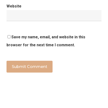
Website
Save my name, email, and website in this
browser for the next time I comment.