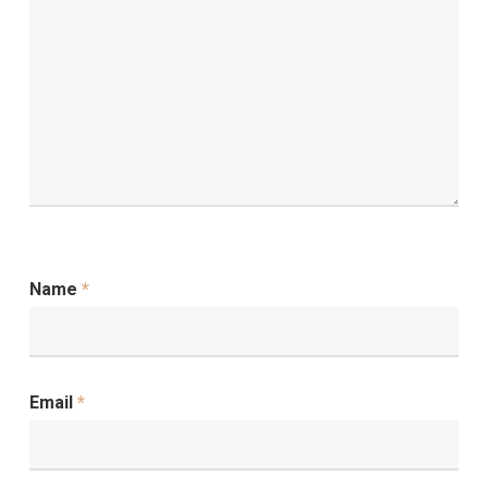
Name
*
Email
*