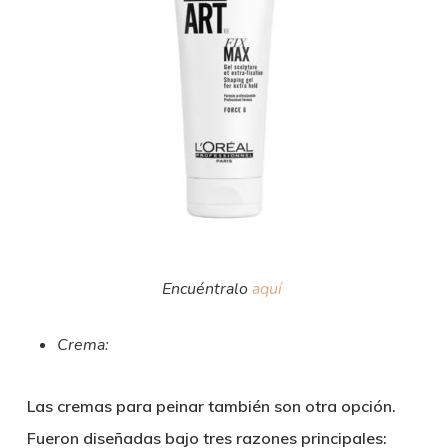
Encuéntralo
aquí
Crema:
Las cremas para peinar también son otra opción.
Fueron diseñadas bajo tres razones principales: