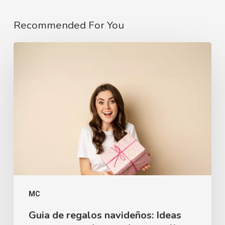
Recommended For You
MC
Guia de regalos navideños: Ideas