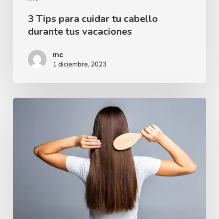
3 Tips para cuidar tu cabello
durante tus vacaciones
mc
1 diciembre, 2023