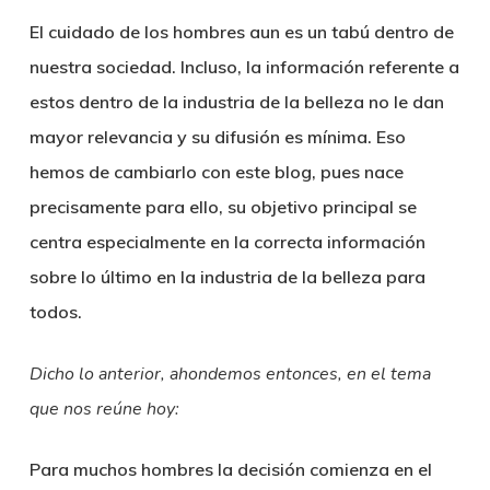
El cuidado de los hombres aun es un tabú dentro de
nuestra sociedad. Incluso, la información referente a
estos dentro de la industria de la belleza no le dan
mayor relevancia y su difusión es mínima. Eso
hemos de cambiarlo con este blog, pues nace
precisamente para ello, su objetivo principal se
centra especialmente en la correcta información
sobre lo último en la industria de la belleza para
todos.
Dicho lo anterior, ahondemos entonces, en el tema
que nos reúne hoy:
Para muchos hombres la decisión comienza en el