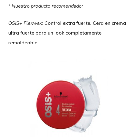
* Nuestro producto recomendado:
OSIS+ Flexwax:
C
ontrol extra fuerte. Cera en crema
ultra fuerte para un look completamente
remoldeable.