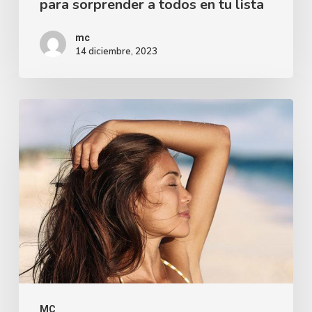
para sorprender a todos en tu lista
mc
14 diciembre, 2023
MC