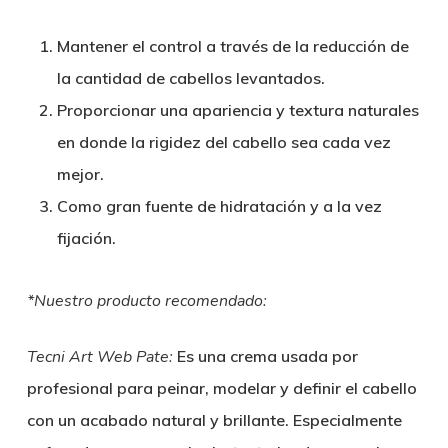
Mantener el control a través de la reducción de
la cantidad de cabellos levantados.
Proporcionar una apariencia y textura naturales
en donde la rigidez del cabello sea cada vez
mejor.
Como gran fuente de hidratación y a la vez
fijación.
*Nuestro producto recomendado:
Tecni Art Web Pate:
Es una crema usada por
profesional para peinar, modelar y definir el cabello
con un acabado natural y brillante. Especialmente