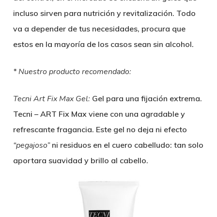
incluso sirven para nutrición y revitalización. Todo
va a depender de tus necesidades, procura que
estos en la mayoría de los casos sean sin alcohol.
* Nuestro producto recomendado:
Tecni Art Fix Max Gel:
Gel para una fijación extrema.
Tecni – ART Fix Max viene con una agradable y
refrescante fragancia. Este gel no deja ni efecto
“pegajoso”
ni residuos en el cuero cabelludo: tan solo
aportara suavidad y brillo al cabello.