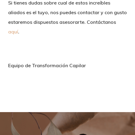
Si tienes dudas sobre cual de estos increíbles
aliados es el tuyo, nos puedes contactar y con gusto
estaremos dispuestos asesorarte. Contáctanos
aquí
.
Equipo de Transformación Capilar