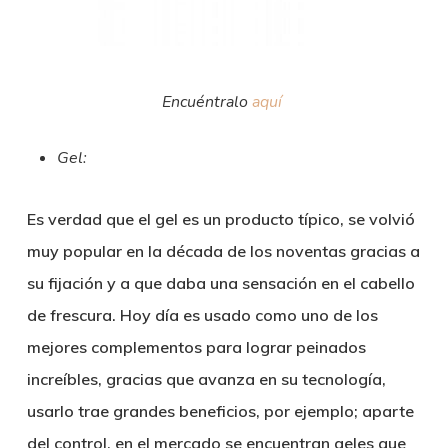
Encuéntralo
aquí
Gel:
Es verdad que el gel es un producto típico, se volvió
muy popular en la década de los noventas gracias a
su fijación y a que daba una sensación en el cabello
de frescura. Hoy día es usado como uno de los
mejores complementos para lograr peinados
increíbles, gracias que avanza en su tecnología,
usarlo trae grandes beneficios, por ejemplo; aparte
del control, en el mercado se encuentran geles que