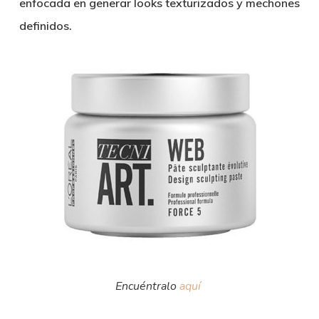
enfocada en generar looks texturizados y mechones
definidos.
Encuéntralo
aquí