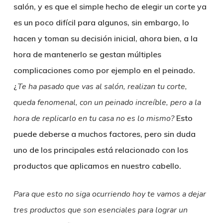
salón, y es que el simple hecho de elegir un corte ya
es un poco difícil para algunos, sin embargo, lo
hacen y toman su decisión inicial, ahora bien, a la
hora de mantenerlo se gestan múltiples
complicaciones como por ejemplo en el peinado.
¿
Te ha pasado que vas al salón, realizan tu corte,
queda fenomenal, con un peinado increíble, pero a la
hora de replicarlo en tu casa no es lo mismo?
Esto
puede deberse a muchos factores, pero sin duda
uno de los principales está relacionado con los
productos que aplicamos en nuestro cabello.
Para que esto no siga ocurriendo hoy te vamos a dejar
tres productos que son esenciales para lograr un