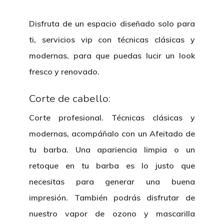
Disfruta de un espacio diseñado solo para
ti, servicios vip con técnicas clásicas y
modernas, para que puedas lucir un look
fresco y renovado.
Corte de cabello:
Corte profesional. Técnicas clásicas y
modernas, acompáñalo con un Afeitado de
tu barba. Una apariencia limpia o un
retoque en tu barba es lo justo que
necesitas para generar una buena
impresión. También podrás disfrutar de
nuestro vapor de ozono y mascarilla