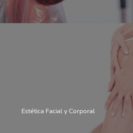
Estética Facial y Corporal