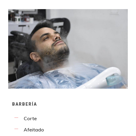
BARBERÍA
Corte
Afeitado