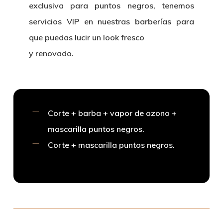
exclusiva para puntos negros, tenemos
servicios VIP en nuestras barberías para
que puedas lucir un look fresco
y renovado.
Corte + barba + vapor de ozono +
mascarilla puntos negros.
Corte + mascarilla puntos negros.