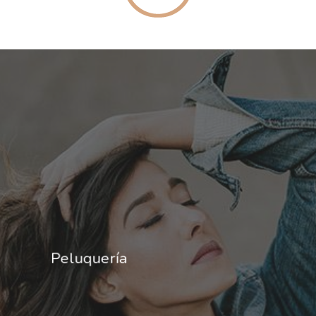
Peluquería