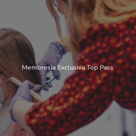
Membresía Exclusiva Top Pass