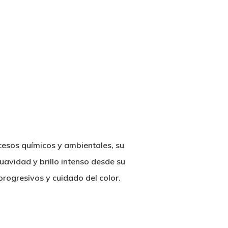
ocesos químicos y ambientales, su
uavidad y brillo intenso desde su
rogresivos y cuidado del color.