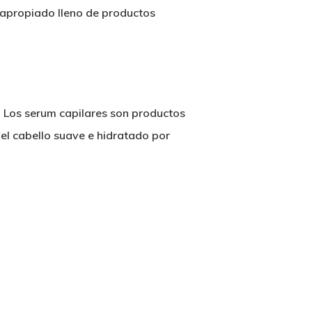
l apropiado lleno de productos
. Los serum capilares son productos
 el cabello suave e hidratado por