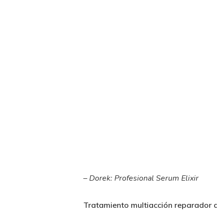
– Dorek: Profesional Serum Elixir
Tratamiento multiacción reparador de