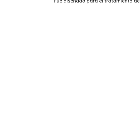
Fue diseñado para el tratamiento de 