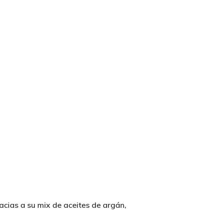
racias a su mix de aceites de argán,