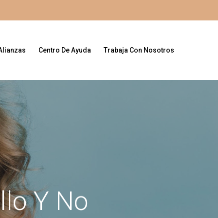
Alianzas
Centro De Ayuda
Trabaja Con Nosotros
llo Y No