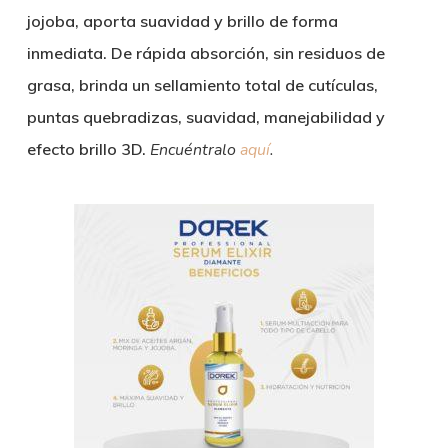
jojoba, aporta suavidad y brillo de forma
inmediata. De rápida absorción, sin residuos de
grasa, brinda un sellamiento total de cutículas,
puntas quebradizas, suavidad, manejabilidad y
efecto brillo 3D.
Encuéntralo
aquí
.