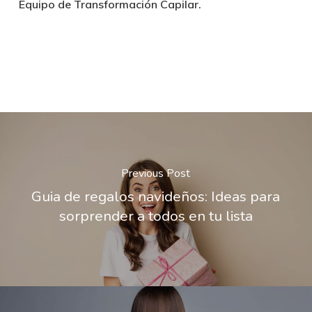
Equipo de Transformación Capilar.
Previous Post
Guia de regalos navideños: Ideas para
sorprender a todos en tu lista