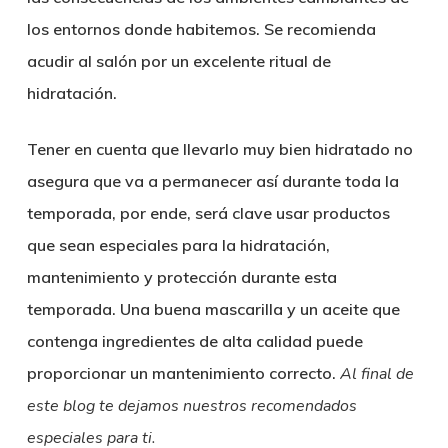
los entornos donde habitemos. Se recomienda
acudir al salón por un excelente ritual de
hidratación.
Tener en cuenta que llevarlo muy bien hidratado no
asegura que va a permanecer así durante toda la
temporada, por ende, será clave usar productos
que sean especiales para la hidratación,
mantenimiento y protección durante esta
temporada. Una buena mascarilla y un aceite que
contenga ingredientes de alta calidad puede
proporcionar un mantenimiento correcto.
Al final de
este blog te dejamos nuestros recomendados
especiales para ti.