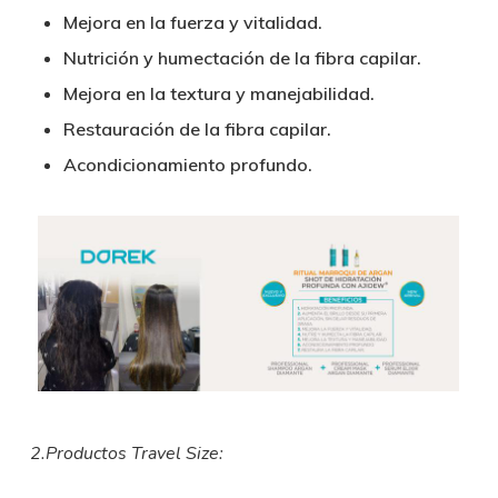
Mejora en la fuerza y vitalidad.
Nutrición y humectación de la fibra capilar.
Mejora en la textura y manejabilidad.
Restauración de la fibra capilar.
Acondicionamiento profundo.
2.Productos Travel Size: