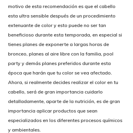
motivo de esta recomendación es que el cabello
esta ultra sensible después de un procedimiento
extenuante de color y esto puede no ser tan
beneficioso durante esta temporada, en especial si
tienes planes de exponerte a largas horas de
bronceo, planes al aire libre con la familia, pool
party y demás planes preferidos durante esta
época que harán que tu color se vea afectado.
Ahora, si realmente decides realizar el color en tu
cabello, será de gran importancia cuidarlo
detalladamente, aparte de la nutrición, es de gran
importancia aplicar productos que sean
especializados en los diferentes procesos químicos
y ambientales.