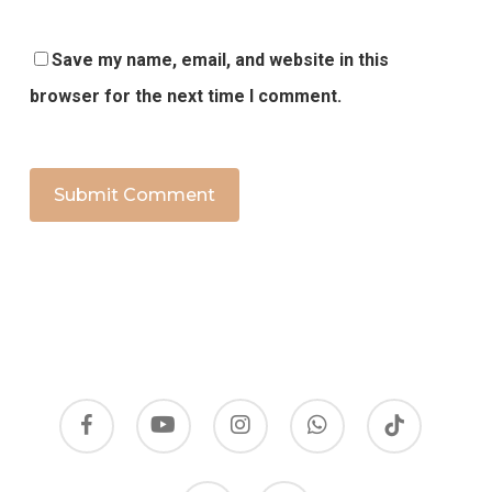
Save my name, email, and website in this
browser for the next time I comment.
facebook
youtube
instagram
whatsapp
tiktok