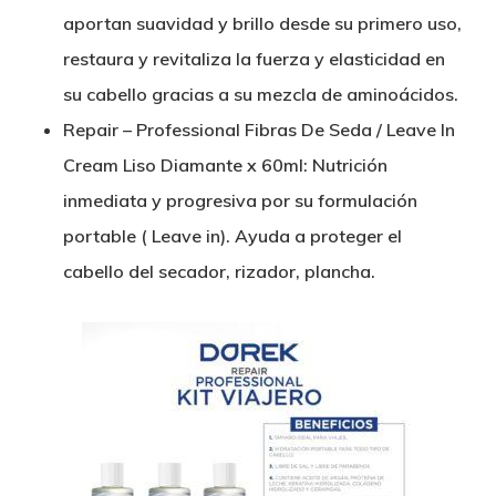
aportan suavidad y brillo desde su primero uso,
restaura y revitaliza la fuerza y elasticidad en
su cabello gracias a su mezcla de aminoácidos.
Repair – Professional Fibras De Seda / Leave In
Cream Liso Diamante x 60ml: Nutrición
inmediata y progresiva por su formulación
portable ( Leave in). Ayuda a proteger el
cabello del secador, rizador, plancha.