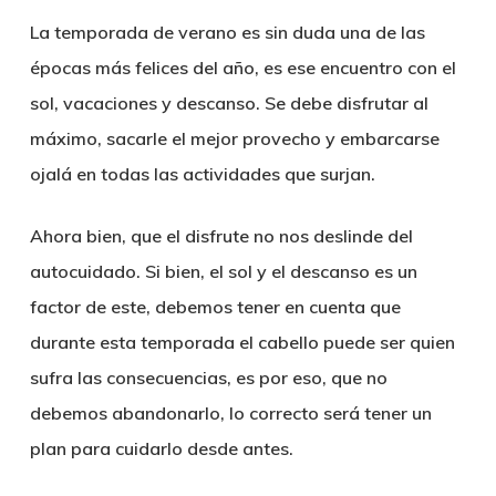
La temporada de verano es sin duda una de las
épocas más felices del año, es ese encuentro con el
sol, vacaciones y descanso. Se debe disfrutar al
máximo, sacarle el mejor provecho y embarcarse
ojalá en todas las actividades que surjan.
Ahora bien, que el disfrute no nos deslinde del
autocuidado. Si bien, el sol y el descanso es un
factor de este, debemos tener en cuenta que
durante esta temporada el cabello puede ser quien
sufra las consecuencias, es por eso, que no
debemos abandonarlo, lo correcto será tener un
plan para cuidarlo desde antes.