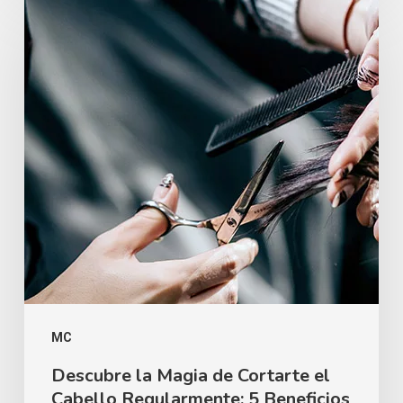
MC
Descubre la Magia de Cortarte el
Cabello Regularmente: 5 Beneficios