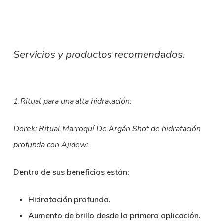
Servicios y productos recomendados:
1.Ritual para una alta hidratación:
Dorek: Ritual Marroquí De Argán
Shot de hidratación
profunda con Ajidew
:
Dentro de sus beneficios están:
Hidratación profunda.
Aumento de brillo desde la primera aplicación.