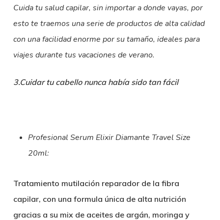
Cuida tu salud capilar, sin importar a donde vayas, por
esto te traemos una serie de productos de alta calidad
con una facilidad enorme por su tamaño, ideales para
viajes durante tus vacaciones de verano.
3.Cuidar tu cabello nunca había sido tan fácil
Profesional Serum Elixir Diamante Travel Size
20ml:
Tratamiento mutilación reparador de la fibra
capilar, con una formula única de alta nutrición
gracias a su mix de aceites de argán, moringa y