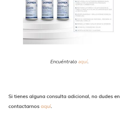
Encuéntralo
aquí
.
Si tienes alguna consulta adicional, no dudes en
contactarnos
aquí
.