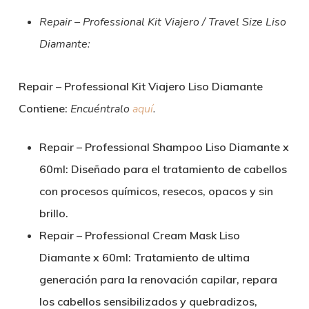
Repair – Professional Kit Viajero / Travel Size Liso
Diamante:
Repair – Professional Kit Viajero Liso Diamante
Contiene:
Encuéntralo
aquí
.
Repair – Professional Shampoo Liso Diamante x
60ml: Diseñado para el tratamiento de cabellos
con procesos químicos, resecos, opacos y sin
brillo.
Repair – Professional Cream Mask Liso
Diamante x 60ml: Tratamiento de ultima
generación para la renovación capilar, repara
los cabellos sensibilizados y quebradizos,