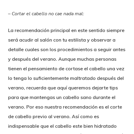
– Cortar el cabello no cae nada mal:
La recomendación principal en este sentido siempre
será acudir al salón con tu estilista y observar a
detalle cuales son los procedimientos a seguir antes
y después del verano. Aunque muchas personas
tienen el pensamiento de cortase el cabello una vez
lo tenga lo suficientemente maltratado después del
verano, recuerda que aquí queremos dejarte tips
para que mantengas un cabello sano durante el
verano. Por eso nuestra recomendación es el corte
de cabello previo al verano. Así como es
indispensable que el cabello este bien hidratado