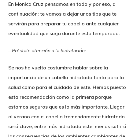
En
Monica Cruz
pensamos en todo y por eso, a
continuación; te vamos a dejar unos tips que te
servirán para preparar tu cabello ante cualquier
eventualidad que surja durante esta temporada:
– Préstale atención a la hidratación:
Se nos ha vuelto costumbre hablar sobre la
importancia de un cabello hidratado tanto para la
salud como para el cuidado de este. Hemos puesto
esta recomendación como la primera porque
estamos seguros que es la más importante. Llegar
al verano con el cabello tremendamente hidratado
será clave, entre más hidratado este, menos sufrirá
las consecuencias de los ambientes cambiantes de