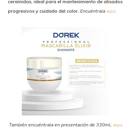
ceramidas, ideal para el mantenimiento de alisados
progresivos y cuidado del color.
Encuéntrala
aquí
.
También encuéntrala en presentación de 330ml,
aquí
.