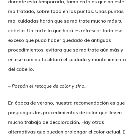
durante esta temporada, también lo es que no esté
maltratado, sobre todo en las puntas. Unas puntas
mal cuidadas harán que se maltrate mucho más tu
cabello. Un corte lo que hará es refrescar todo ese
exceso que pudo haber quedado de antiguos
procedimientos, evitara que se maltrate aún más y
en ese camino facilitará el cuidado y mantenimiento
del cabello.
– Pospón el retoque de color y sino…
En época de verano, nuestra recomendación es que
pospongas los procedimientos de color que lleven
mucho trabajo de decoloración. Hay otras
alternativas que pueden prolongar el color actual. El