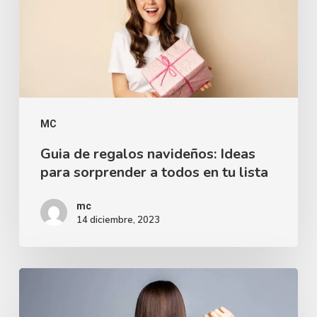
MC
Guia de regalos navideños: Ideas
para sorprender a todos en tu lista
mc
14 diciembre, 2023