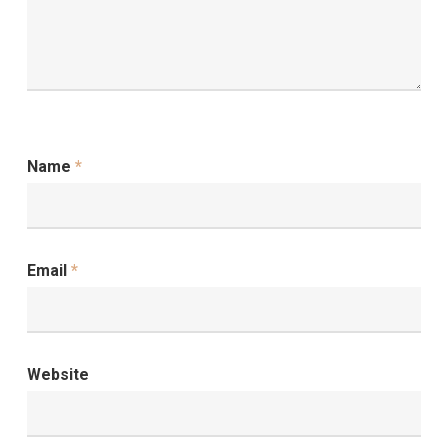
Name
*
Email
*
Website