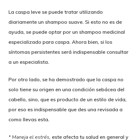
La caspa leve se puede tratar utilizando
diariamente un shampoo suave. Si esto no es de
ayuda, se puede optar por un shampoo medicinal
especializado para caspa. Ahora bien, si los
síntomas persistentes será indispensable consultar
a un especialista.
Por otro lado, se ha demostrado que la caspa no
solo tiene su origen en una condición sebácea del
cabello, sino, que es producto de un estilo de vida,
por eso es indispensable que des una revisada a
como llevas esta.
* Maneja el estrés,
este afecta tu salud en general y