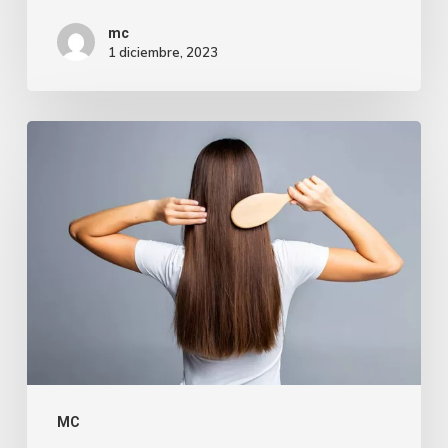
mc
1 diciembre, 2023
MC