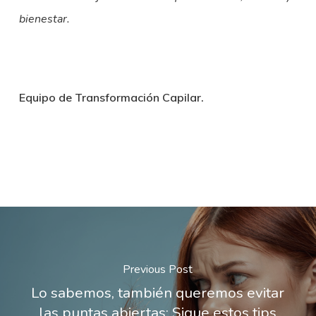
bienestar.
Equipo de Transformación Capilar.
Previous Post
Lo sabemos, también queremos evitar
las puntas abiertas: Sigue estos tips