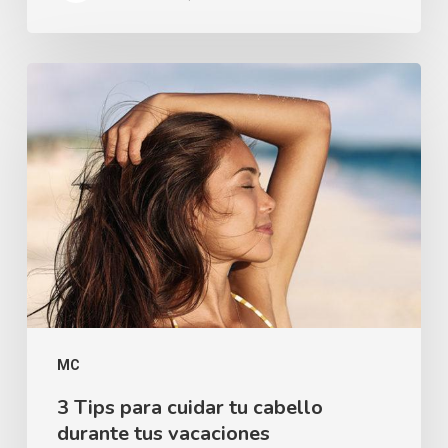
MC
3 Tips para cuidar tu cabello
durante tus vacaciones