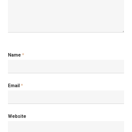
Name
*
Email
*
Website