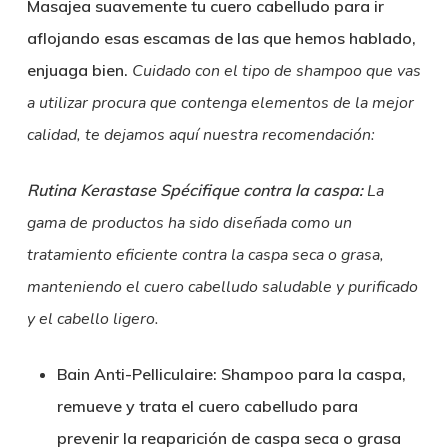
Masajea suavemente tu cuero cabelludo para ir
aflojando esas escamas de las que hemos hablado,
enjuaga bien.
Cuidado con el tipo de shampoo que vas
a utilizar procura que contenga elementos de la mejor
calidad, te dejamos aquí nuestra recomendación:
Rutina Kerastase Spécifique contra la caspa:
La
gama de productos ha sido diseñada como un
tratamiento eficiente contra la caspa seca o grasa,
manteniendo el cuero cabelludo saludable y purificado
y el cabello ligero.
Bain Anti-Pelliculaire: Shampoo para la caspa,
remueve y trata el cuero cabelludo para
prevenir la reaparición de caspa seca o grasa