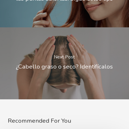
Next Post
¿Cabello graso o seco? Identifícalos
Recommended For You