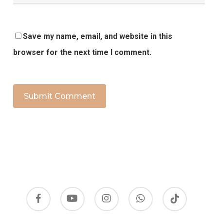
Save my name, email, and website in this
browser for the next time I comment.
facebook
youtube
instagram
whatsapp
tiktok