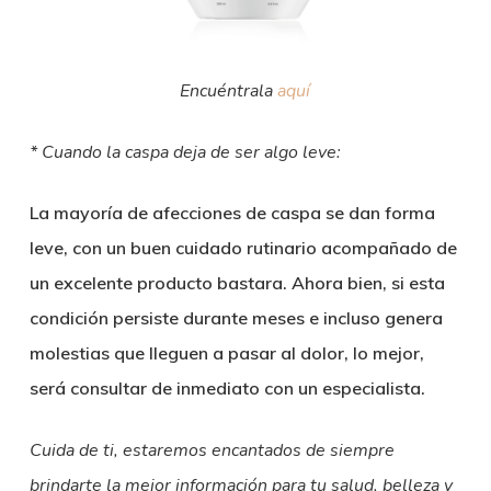
Encuéntrala
aquí
* Cuando la caspa deja de ser algo leve:
La mayoría de afecciones de caspa se dan forma
leve, con un buen cuidado rutinario acompañado de
un excelente producto bastara. Ahora bien, si esta
condición persiste durante meses e incluso genera
molestias que lleguen a pasar al dolor, lo mejor,
será consultar de inmediato con un especialista.
Cuida de ti, estaremos encantados de siempre
brindarte la mejor información para tu salud, belleza y