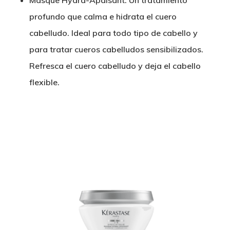
Masque Hydra-Apaisant: Un tratamiento
profundo que calma e hidrata el cuero
cabelludo. Ideal para todo tipo de cabello y
para tratar cueros cabelludos sensibilizados.
Refresca el cuero cabelludo y deja el cabello
flexible.