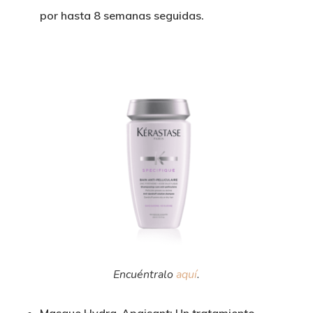
por hasta 8 semanas seguidas.
Encuéntralo
aquí
.