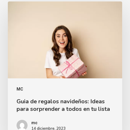
MC
Guia de regalos navideños: Ideas
para sorprender a todos en tu lista
mc
14 diciembre, 2023