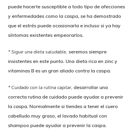
puede hacerte susceptible a todo tipo de afecciones
y enfermedades como la caspa, se ha demostrado
que el estrés puede ocasionarla e incluso si ya hay
síntomas existentes empeorarlos.
* Sigue una dieta saludable,
seremos siempre
insistentes en este punto. Una dieta rica en zinc y
vitaminas B es un gran aliado contra la caspa.
* Cuidado con la rutina capilar,
desarrollar una
correcta rutina de cuidado puede ayudar a prevenir
la caspa. Normalmente si tiendes a tener el cuero
cabelludo muy graso, el lavado habitual con
shampoo puede ayudar a prevenir la caspa.