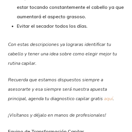
estar tocando constantemente el cabello ya que
aumentará el aspecto grasoso.
Evitar el secador todos los días.
Con estas descripciones ya lograras identificar tu
cabello y tener una idea sobre como elegir mejor tu
rutina capilar.
Recuerda que estamos dispuestos siempre a
asesorarte y esa siempre será nuestra apuesta
principal, agenda tu diagnostico capilar gratis
aquí
.
¡Visítanos y déjalo en manos de profesionales!
Equipo de Transformación Capilar