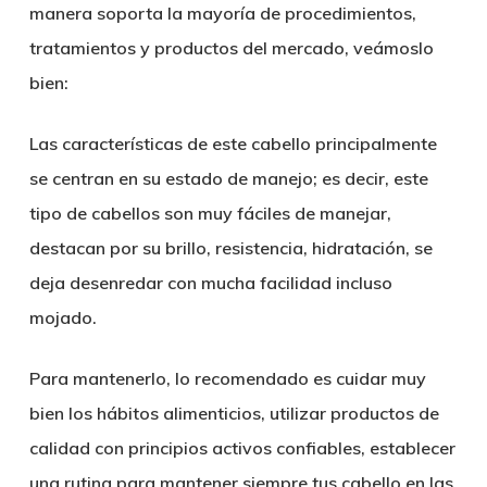
manera soporta la mayoría de procedimientos,
tratamientos y productos del mercado, veámoslo
bien:
Las características de este cabello principalmente
se centran en su estado de manejo; es decir, este
tipo de cabellos son muy fáciles de manejar,
destacan por su brillo, resistencia, hidratación, se
deja desenredar con mucha facilidad incluso
mojado.
Para mantenerlo, lo recomendado es cuidar muy
bien los hábitos alimenticios, utilizar productos de
calidad con principios activos confiables, establecer
una rutina para mantener siempre tus cabello en las