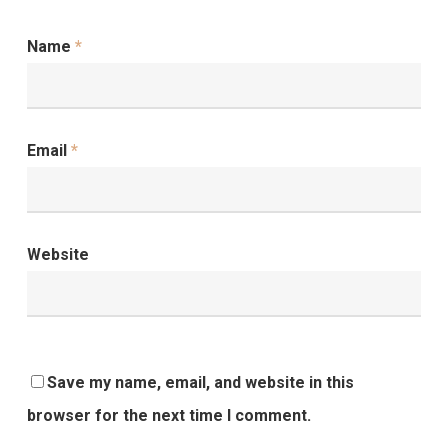
Name
*
Email
*
Website
Save my name, email, and website in this
browser for the next time I comment.