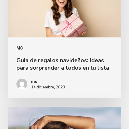
MC
Guia de regalos navideños: Ideas
para sorprender a todos en tu lista
mc
14 diciembre, 2023