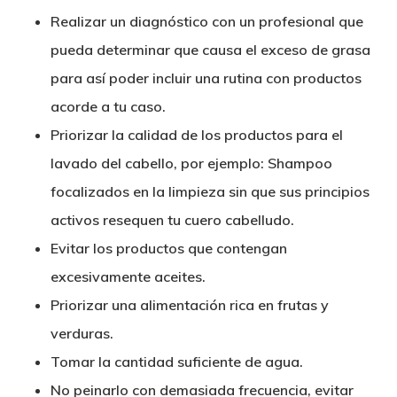
Realizar un diagnóstico con un profesional que
pueda determinar que causa el exceso de grasa
para así poder incluir una rutina con productos
acorde a tu caso.
Priorizar la calidad de los productos para el
lavado del cabello, por ejemplo: Shampoo
focalizados en la limpieza sin que sus principios
activos resequen tu cuero cabelludo.
Evitar los productos que contengan
excesivamente aceites.
Priorizar una alimentación rica en frutas y
verduras.
Tomar la cantidad suficiente de agua.
No peinarlo con demasiada frecuencia, evitar