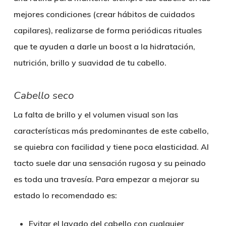
mejores condiciones (crear hábitos de cuidados
capilares), realizarse de forma periódicas rituales
que te ayuden a darle un boost a la hidratación,
nutrición, brillo y suavidad de tu cabello.
Cabello seco
La falta de brillo y el volumen visual son las
características más predominantes de este cabello,
se quiebra con facilidad y tiene poca elasticidad. Al
tacto suele dar una sensación rugosa y su peinado
es toda una travesía. Para empezar a mejorar su
estado lo recomendado es:
Evitar el lavado del cabello con cualquier