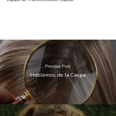
Previous Post
Hablemos de la Caspa