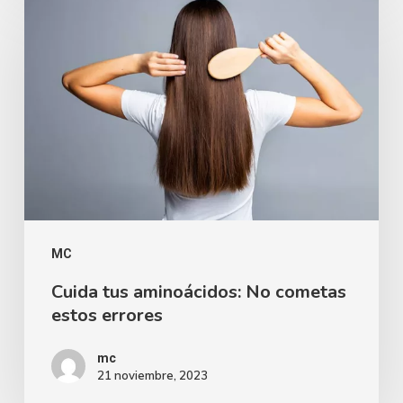
MC
Cuida tus aminoácidos: No cometas
estos errores
mc
21 noviembre, 2023