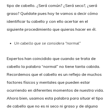
tipo de cabello. ¿Será común? ¿Será seco?, ¿será
graso? Quédate pues hoy te vamos a decir cómo
identificar tu cabello y con ello acertar en el
siguiente procedimiento que quieras hacer en él.
Un cabello que se considera “normal”
Expertos han coincidido que cuando se trata de
cabello la palabra “normal” no tiene tanta cabida.
Recordemos que el cabello es un reflejo de muchos
factores físicos y mentales que pueden estar
ocurriendo en diferentes momentos de nuestra vida.
Ahora bien, usamos esta palabra para situar el tipo
de cabello que no es ni seco ni graso y de alguna