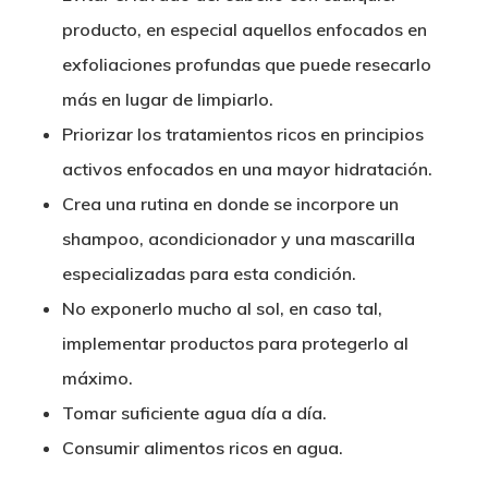
producto, en especial aquellos enfocados en
exfoliaciones profundas que puede resecarlo
más en lugar de limpiarlo.
Priorizar los tratamientos ricos en principios
activos enfocados en una mayor hidratación.
Crea una rutina en donde se incorpore un
shampoo, acondicionador y una mascarilla
especializadas para esta condición.
No exponerlo mucho al sol, en caso tal,
implementar productos para protegerlo al
máximo.
Tomar suficiente agua día a día.
Consumir alimentos ricos en agua.