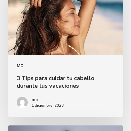
MC
3 Tips para cuidar tu cabello
durante tus vacaciones
mc
1 diciembre, 2023