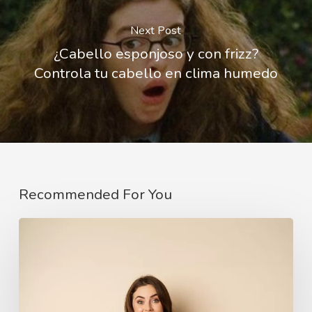
Next Post
¿Cabello esponjoso y con frizz?
Controla tu cabello en clima humedo
Recommended For You