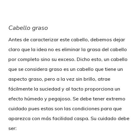
Cabello graso
Antes de caracterizar este cabello, debemos dejar
claro que la idea no es eliminar la grasa del cabello
por completo sino su exceso. Dicho esto, un cabello
que se considera graso es un cabello que tiene un
aspecto graso, pero a la vez sin brillo, atrae
fácilmente la suciedad y al tacto proporciona un
efecto húmedo y pegajoso. Se debe tener extremo
cuidado pues estas son las condiciones para que
aparezca con más facilidad caspa. Su cuidado debe
ser: