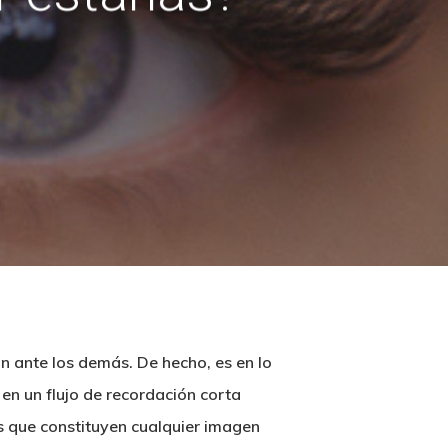
 ante los demás. De hecho, es en lo
 en un flujo de recordación corta
s que constituyen cualquier imagen