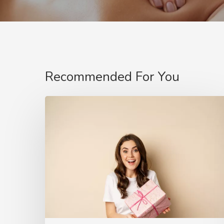
Recommended For You