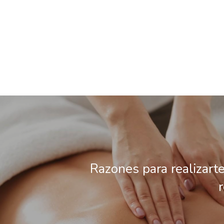
Razones para realizart