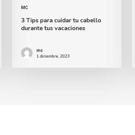
MC
3 Tips para cuidar tu cabello
durante tus vacaciones
mc
1 diciembre, 2023