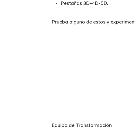
Pestañas 3D-4D-5D.
Prueba alguno de estos y experiment
Equipo de Transformación