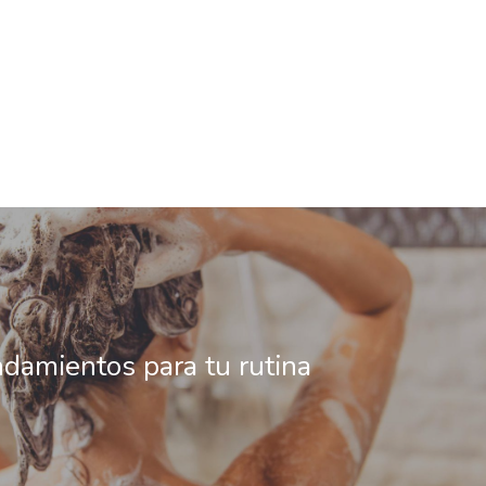
damientos para tu rutina