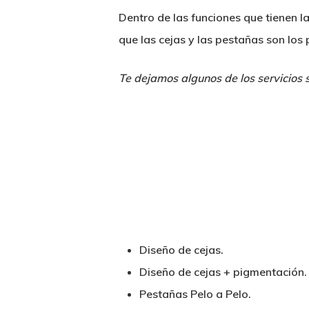
Dentro de las funciones que tienen la
que las cejas y las pestañas son los 
Te dejamos algunos de los servicios
Diseño de cejas.
Diseño de cejas + pigmentación.
Pestañas Pelo a Pelo.