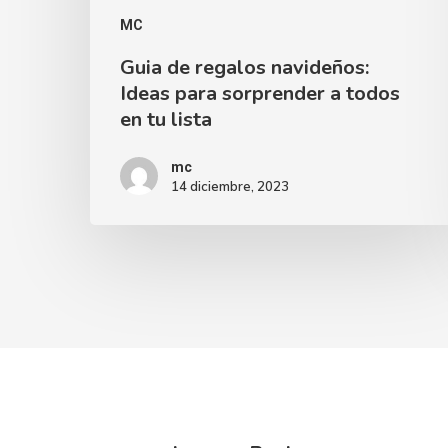
MC
Guia de regalos navideños:
Ideas para sorprender a todos
en tu lista
mc
14 diciembre, 2023