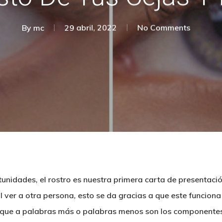
By
mc
29 abril, 2022
No Comments
idades, el rostro es nuestra primera carta de presentación
l ver a otra persona, esto se da gracias a que este funciona
o que a palabras más o palabras menos son los componente