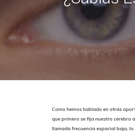
Como hemos hablado en otras oportun
que primero se fija nuestro cerebro a
llamada frecuencia espacial baja, l