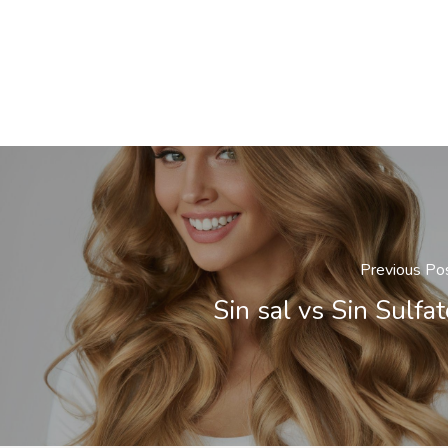
Previous Po
Sin sal vs Sin Sulfat