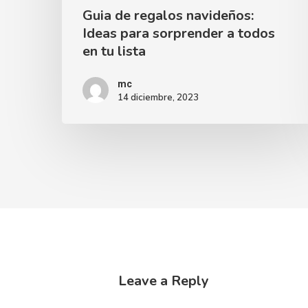
Guia de regalos navideños:
Ideas para sorprender a todos
en tu lista
mc
14 diciembre, 2023
Leave a Reply