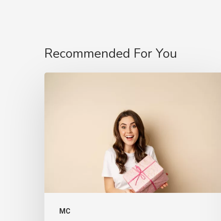
Recommended For You
MC