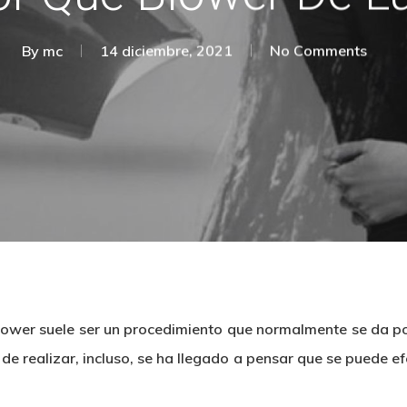
By
mc
14 diciembre, 2021
No Comments
lower suele ser un procedimiento que normalmente se da por 
de realizar, incluso, se ha llegado a pensar que se puede ef