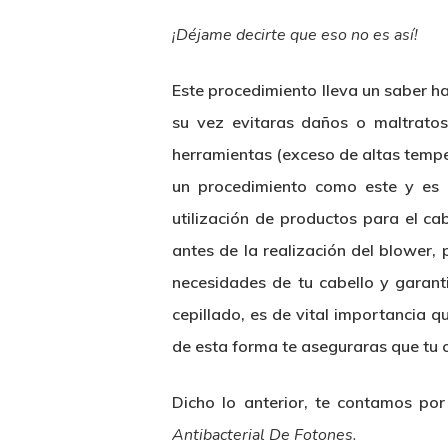
¡Déjame decirte que eso no es así!
Este procedimiento lleva un saber ha
su vez evitaras daños o maltratos 
herramientas (exceso de altas temper
un procedimiento como este y es i
utilización de productos para el ca
antes de la realización del blower
necesidades de tu cabello y garant
cepillado, es de vital importancia
de esta forma te aseguraras que tu 
Dicho lo anterior, te contamos po
Antibacterial De Fotones.