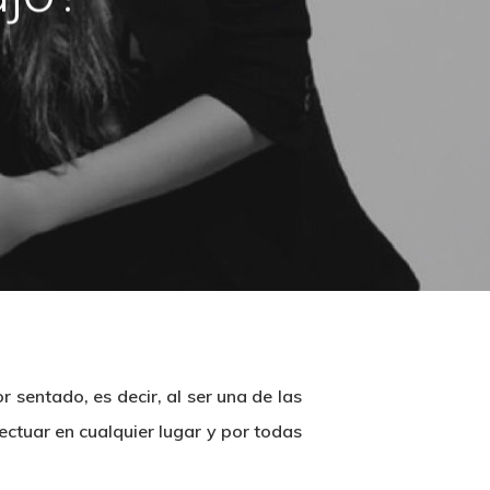
sentado, es decir, al ser una de las
ectuar en cualquier lugar y por todas