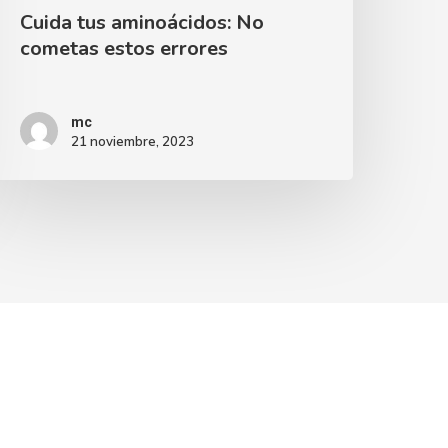
Cuida tus aminoácidos: No
cometas estos errores
mc
21 noviembre, 2023