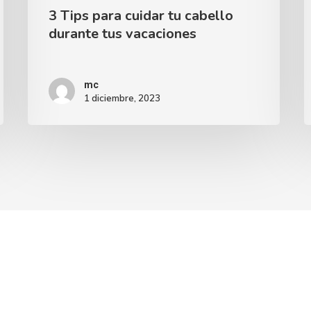
3 Tips para cuidar tu cabello
durante tus vacaciones
mc
1 diciembre, 2023