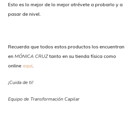
Esto es lo mejor de lo mejor atrévete a probarlo y a
pasar de nivel.
Recuerda que todos estos productos los encuentran
en
MÓNICA CRUZ
tanto en su tienda física como
online
aquí
.
¡Cuida de ti!
Equipo de Transformación Capilar