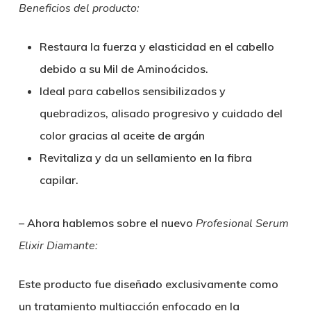
Beneficios del producto:
Restaura la fuerza y elasticidad en el cabello
debido a su Mil de Aminoácidos.
Ideal para cabellos sensibilizados y
quebradizos, alisado progresivo y cuidado del
color gracias al aceite de argán
Revitaliza y da un sellamiento en la fibra
capilar.
– Ahora hablemos sobre el nuevo
Profesional Serum
Elixir Diamante:
Este producto fue diseñado exclusivamente como
un tratamiento multiacción enfocado en la