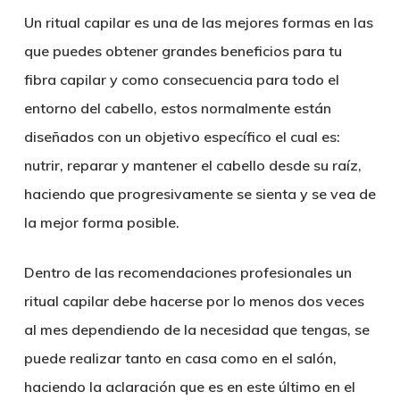
Un ritual capilar es una de las mejores formas en las
que puedes obtener grandes beneficios para tu
fibra capilar y como consecuencia para todo el
entorno del cabello, estos normalmente están
diseñados con un objetivo específico el cual es:
nutrir, reparar y mantener el cabello desde su raíz,
haciendo que progresivamente se sienta y se vea de
la mejor forma posible.
Dentro de las recomendaciones profesionales un
ritual capilar debe hacerse por lo menos dos veces
al mes dependiendo de la necesidad que tengas, se
puede realizar tanto en casa como en el salón,
haciendo la aclaración que es en este último en el