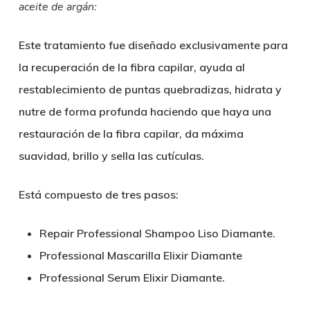
aceite de argán:
Este tratamiento fue diseñado exclusivamente para
la recuperación de la fibra capilar, ayuda al
restablecimiento de puntas quebradizas, hidrata y
nutre de forma profunda haciendo que haya una
restauración de la fibra capilar, da máxima
suavidad, brillo y sella las cutículas.
Está compuesto de tres pasos:
Repair Professional Shampoo Liso Diamante.
Professional Mascarilla Elixir Diamante
Professional Serum Elixir Diamante.