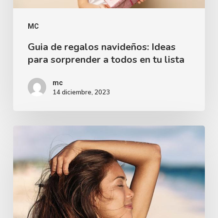
MC
Guia de regalos navideños: Ideas
para sorprender a todos en tu lista
mc
14 diciembre, 2023