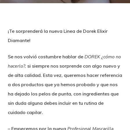
¡Te sorprenderá la nueva Linea de Dorek Elixir
Diamante!
Se nos volvió costumbre hablar de
DOREK
¿cómo no
hacerlo?,
si siempre nos sorprende con algo nuevo y
de alta calidad. Esta vez, queremos hacer referencia
a dos productos que ya hemos probado y que nos
ha dejado los pelos de punta, con ingredientes que
sin duda alguna debes incluir en tu rutina de
cuidado capilar.
– Empecemos por la nueva
Profesional Mascarilla