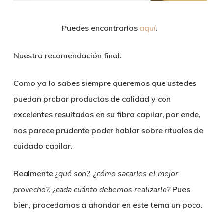
Puedes encontrarlos
aquí
.
Nuestra recomendación final:
Como ya lo sabes siempre queremos que ustedes
puedan probar productos de calidad y con
excelentes resultados en su fibra capilar, por ende,
nos parece prudente poder hablar sobre rituales de
cuidado capilar.
Realmente
¿qué son?, ¿cómo sacarles el mejor
provecho?, ¿cada cuánto debemos realizarlo?
Pues
bien, procedamos a ahondar en este tema un poco.