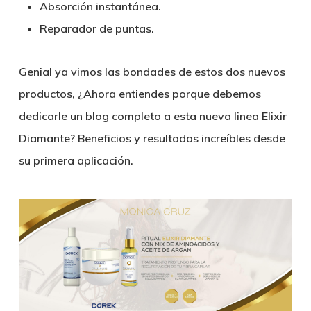
Absorción instantánea.
Reparador de puntas.
Genial ya vimos las bondades de estos dos nuevos
productos, ¿Ahora entiendes porque debemos
dedicarle un blog completo a esta nueva linea Elixir
Diamante? Beneficios y resultados increíbles desde
su primera aplicación.