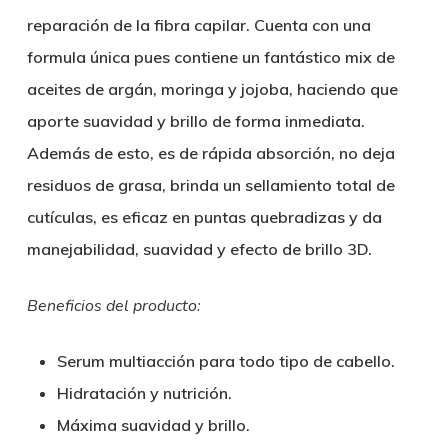
reparación de la fibra capilar. Cuenta con una
formula única pues contiene un fantástico mix de
aceites de argán, moringa y jojoba, haciendo que
aporte suavidad y brillo de forma inmediata.
Además de esto, es de rápida absorción, no deja
residuos de grasa, brinda un sellamiento total de
cutículas, es eficaz en puntas quebradizas y da
manejabilidad, suavidad y efecto de brillo 3D.
Beneficios del producto:
Serum multiacción para todo tipo de cabello.
Hidratación y nutrición.
Máxima suavidad y brillo.