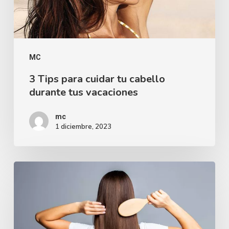
MC
3 Tips para cuidar tu cabello
durante tus vacaciones
mc
1 diciembre, 2023