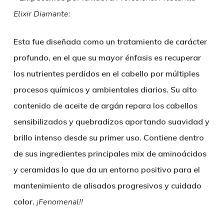
Elixir Diamante:
Esta fue diseñada como un tratamiento de carácter
profundo, en el que su mayor énfasis es recuperar
los nutrientes perdidos en el cabello por múltiples
procesos químicos y ambientales diarios. Su alto
contenido de aceite de argán repara los cabellos
sensibilizados y quebradizos aportando suavidad y
brillo intenso desde su primer uso. Contiene dentro
de sus ingredientes principales mix de aminoácidos
y ceramidas lo que da un entorno positivo para el
mantenimiento de alisados progresivos y cuidado
color.
¡Fenomenal!!