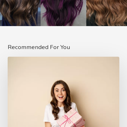
Recommended For You