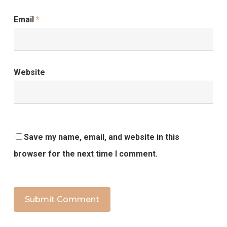
Email
*
Website
Save my name, email, and website in this
browser for the next time I comment.