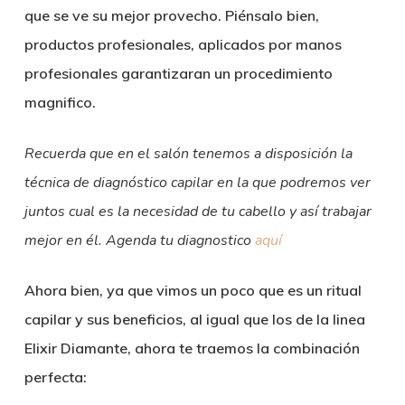
que se ve su mejor provecho. Piénsalo bien,
productos profesionales, aplicados por manos
profesionales garantizaran un procedimiento
magnifico.
Recuerda que en el salón tenemos a disposición la
técnica de diagnóstico capilar en la que podremos ver
juntos cual es la necesidad de tu cabello y así trabajar
mejor en él. Agenda tu diagnostico
aquí
Ahora bien, ya que vimos un poco que es un ritual
capilar y sus beneficios, al igual que los de la linea
Elixir Diamante, ahora te traemos la combinación
perfecta: