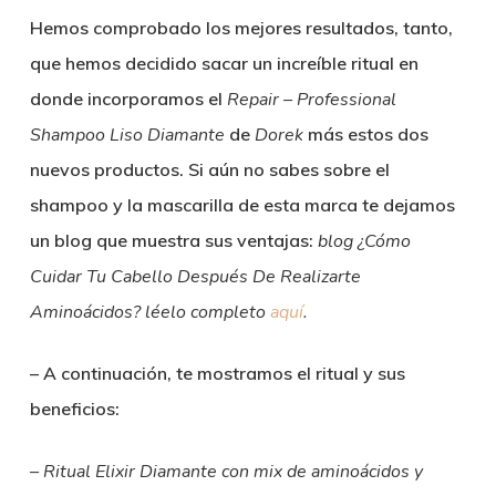
Hemos comprobado los mejores resultados, tanto,
que hemos decidido sacar un increíble ritual en
donde incorporamos el
Repair – Professional
Shampoo Liso Diamante
de
Dorek
más estos dos
nuevos productos. Si aún no sabes sobre el
shampoo y la mascarilla de esta marca te dejamos
un blog que muestra sus ventajas:
blog ¿Cómo
Cuidar Tu Cabello Después De Realizarte
Aminoácidos? léelo completo
aquí
.
– A continuación, te mostramos el ritual y sus
beneficios:
– Ritual Elixir Diamante con mix de aminoácidos y