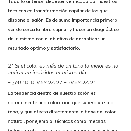
Todo lo anterior, debe ser verificado por nuestros
técnicos en transformación capilar de los que
dispone el salón. Es de suma importancia primero
ver de cerca la fibra capilar y hacer un diagnóstico
de la misma con el objetivo de garantizar un
resultado óptimo y satisfactorio.
2* Si el color es más de un tono lo mejor es no
aplicar aminoácidos el mismo día:
– ¿MITO O VERDAD? – ¡VERDAD!
La tendencia dentro de nuestro salón es
normalmente una coloración que supera un solo
tono, y que afecta directamente la base del color
natural, por ejemplo, técnicas como: mechas,
balayage etc… no las recomendamos en el mismo