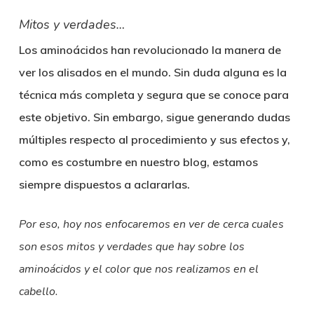
Mitos y verdades…
Los aminoácidos han revolucionado la manera de
ver los alisados en el mundo. Sin duda alguna es la
técnica más completa y segura que se conoce para
este objetivo. Sin embargo, sigue generando dudas
múltiples respecto al procedimiento y sus efectos y,
como es costumbre en nuestro blog, estamos
siempre dispuestos a aclararlas.
Por eso, hoy nos enfocaremos en ver de cerca cuales
son esos mitos y verdades que hay sobre los
aminoácidos y el color que nos realizamos en el
cabello.