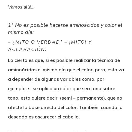
Vamos allá…
1* No es posible hacerse aminoácidos y color el
mismo día:
– ¿MITO O VERDAD? – ¡MITO! Y
ACLARACIÓN:
Lo cierto es que, si es posible realizar la técnica de
aminoácidos el mismo día que el color, pero, esto va
a depender de algunas variables como, por
ejemplo: si se aplica un color que sea tono sobre
tono, esto quiere decir: (semi – permanente), que no
afecte la base directa del color. También, cuando lo
deseado es oscurecer el cabello.