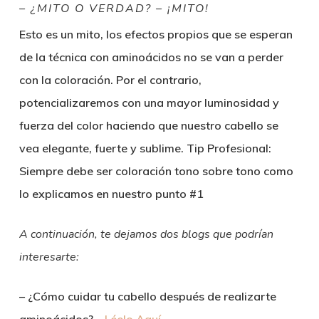
– ¿MITO O VERDAD? – ¡MITO!
Esto es un mito, los efectos propios que se esperan
de la técnica con aminoácidos no se van a perder
con la coloración. Por el contrario,
potencializaremos con una mayor luminosidad y
fuerza del color haciendo que nuestro cabello se
vea elegante, fuerte y sublime.
Tip Profesional:
Siempre debe ser coloración tono sobre tono como
lo explicamos en nuestro punto #1
A continuación, te dejamos dos blogs que podrían
interesarte:
– ¿Cómo cuidar tu cabello después de realizarte