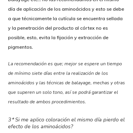
día de aplicación de los aminoácidos y esto se debe
a que técnicamente la cutícula se encuentra sellada
y la penetración del producto al córtex no es
posible, esto, evita la fijación y extracción de
pigmentos.
La recomendación es que; mejor se espere un tiempo
de mínimo siete días entre la realización de los
aminoácidos y las técnicas de balayage, mechas y otras
que superen un solo tono, así se podrá garantizar el
resultado de ambos procedimientos.
3
*
Si me aplico coloración el mismo día pierdo el
efecto de los aminoácidos?