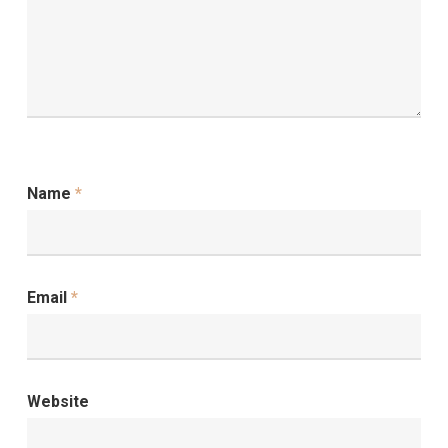
Name
*
Email
*
Website