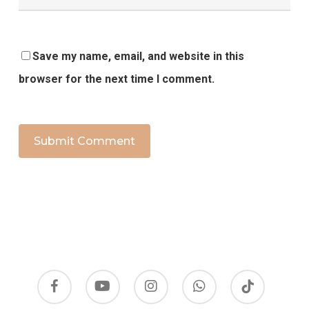
Save my name, email, and website in this
browser for the next time I comment.
facebook
youtube
instagram
whatsapp
tiktok