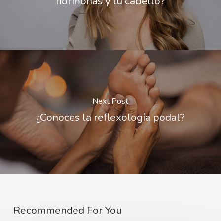
hormonas y tu cabello?
Next Post
¿Conoces la reflexología podal?
Recommended For You