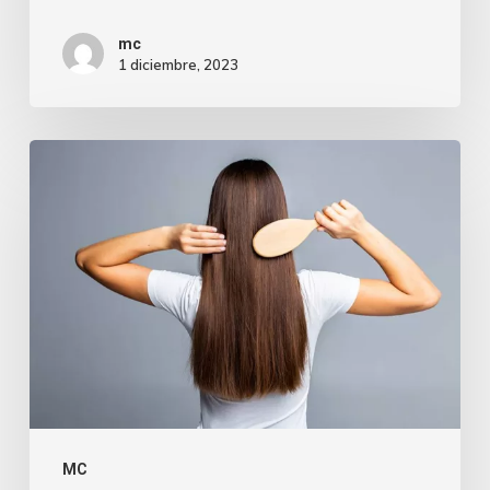
mc
1 diciembre, 2023
MC