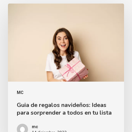
MC
Guia de regalos navideños: Ideas
para sorprender a todos en tu lista
mc