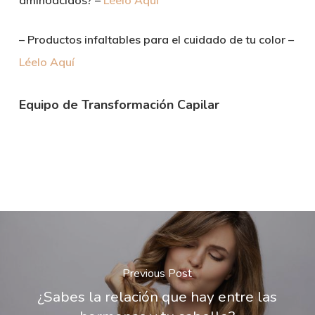
aminoácidos? –
Léelo Aquí
– Productos infaltables para el cuidado de tu color –
Léelo Aquí
Equipo de Transformación Capilar
Previous Post
¿Sabes la relación que hay entre las