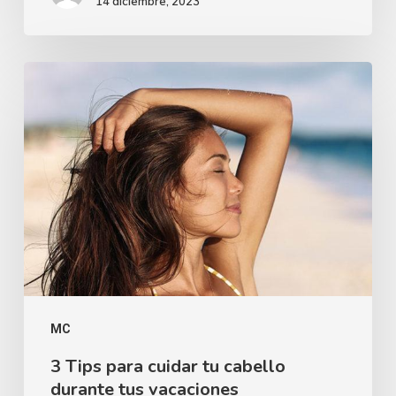
14 diciembre, 2023
MC
3 Tips para cuidar tu cabello
durante tus vacaciones