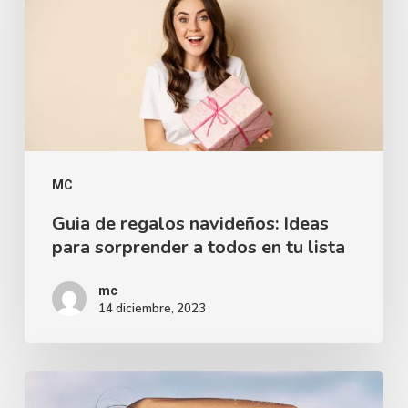
MC
Guia de regalos navideños: Ideas
para sorprender a todos en tu lista
mc
14 diciembre, 2023