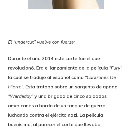
El “undercut” vuelve con fuerza:
Durante el año 2014 este corte fue el que
revolucionó. Era el lanzamiento de la película
“Fury”
la cual se tradujo al español como
“Corazones De
Hierro”
. Esta trataba sobre un sargento de apodo
“Wardaddy”
y una brigada de cinco soldados
americanos a bordo de un tanque de guerra
luchando contra el ejército nazi. La película
buenísima, al parecer el corte que llevaba