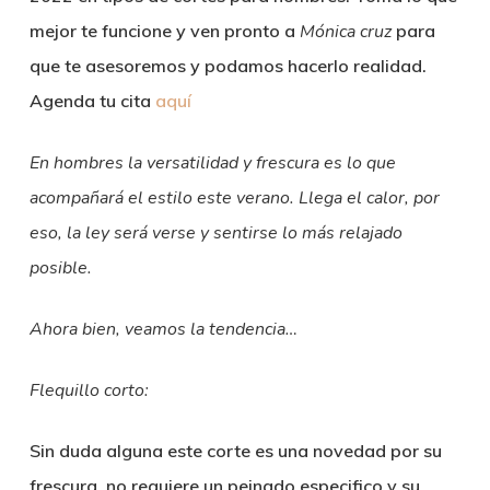
mejor te funcione y ven pronto a
Mónica cruz
para
que te asesoremos y podamos hacerlo realidad.
Agenda tu cita
aquí
En hombres la versatilidad y frescura es lo que
acompañará el estilo este verano. Llega el calor, por
eso, la ley será verse y sentirse lo más relajado
posible.
Ahora bien, veamos la tendencia…
Flequillo corto:
Sin duda alguna este corte es una novedad por su
frescura, no requiere un peinado especifico y su