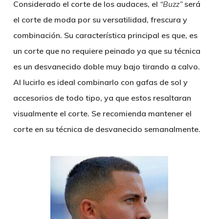
Considerado el corte de los audaces, el
“Buzz”
será
el corte de moda por su versatilidad, frescura y
combinación. Su característica principal es que, es
un corte que no requiere peinado ya que su técnica
es un desvanecido doble muy bajo tirando a calvo.
Al lucirlo es ideal combinarlo con gafas de sol y
accesorios de todo tipo, ya que estos resaltaran
visualmente el corte. Se recomienda mantener el
corte en su técnica de desvanecido semanalmente.