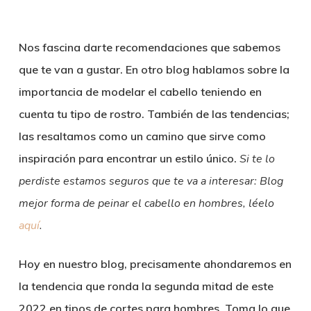
Nos fascina darte recomendaciones que sabemos
que te van a gustar. En otro blog hablamos sobre la
importancia de modelar el cabello teniendo en
cuenta tu tipo de rostro. También de las tendencias;
las resaltamos como un camino que sirve como
inspiración para encontrar un estilo único.
Si te lo
perdiste estamos seguros que te va a interesar: Blog
mejor forma de peinar el cabello en hombres, léelo
aquí
.
Hoy en nuestro blog, precisamente ahondaremos en
la tendencia que ronda la segunda mitad de este
2022 en tipos de cortes para hombres. Toma lo que