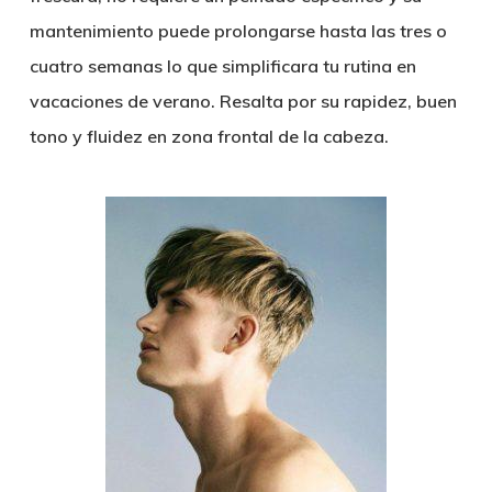
mantenimiento puede prolongarse hasta las tres o
cuatro semanas lo que simplificara tu rutina en
vacaciones de verano. Resalta por su rapidez, buen
tono y fluidez en zona frontal de la cabeza.