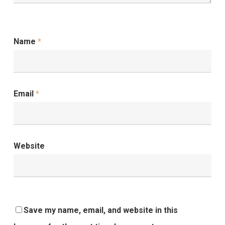
Name
*
Email
*
Website
Save my name, email, and website in this