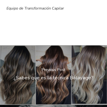
Equipo de Transformación Capilar
Previous Post
¿Sabes que es la técnica Balayage?