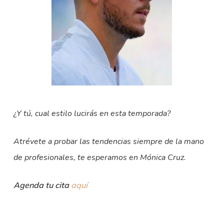
¿Y tú, cual estilo lucirás en esta temporada?
Atrévete a probar las tendencias siempre de la mano
de profesionales, te esperamos en Mónica Cruz.
Agenda tu cita
aquí