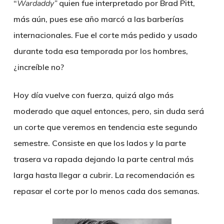
“
Wardaddy”
quien fue interpretado por Brad Pitt,
más aún, pues ese año marcó a las barberías
internacionales. Fue el corte más pedido y usado
durante toda esa temporada por los hombres,
¿increíble no?
Hoy día vuelve con fuerza, quizá algo más
moderado que aquel entonces, pero, sin duda será
un corte que veremos en tendencia este segundo
semestre. Consiste en que los lados y la parte
trasera va rapada dejando la parte central más
larga hasta llegar a cubrir. La recomendación es
repasar el corte por lo menos cada dos semanas.