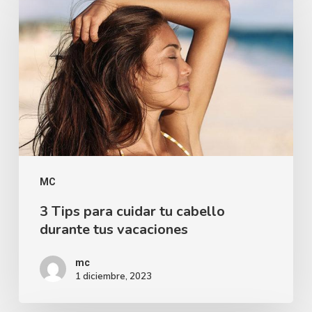
MC
3 Tips para cuidar tu cabello
durante tus vacaciones
mc
1 diciembre, 2023