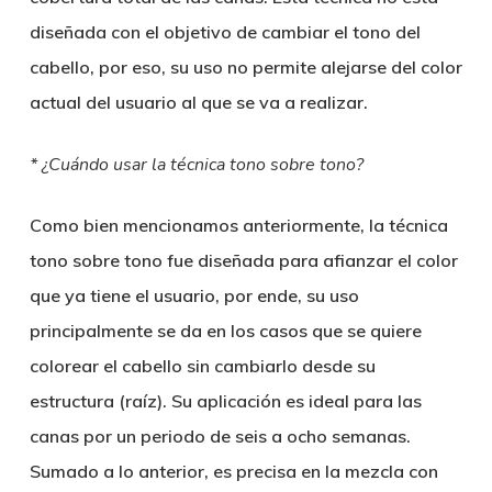
diseñada con el objetivo de cambiar el tono del
cabello, por eso, su uso no permite alejarse del color
actual del usuario al que se va a realizar.
* ¿Cuándo usar la técnica tono sobre tono?
Como bien mencionamos anteriormente, la técnica
tono sobre tono fue diseñada para afianzar el color
que ya tiene el usuario, por ende, su uso
principalmente se da en los casos que se quiere
colorear el cabello sin cambiarlo desde su
estructura (raíz). Su aplicación es ideal para las
canas por un periodo de seis a ocho semanas.
Sumado a lo anterior, es precisa en la mezcla con