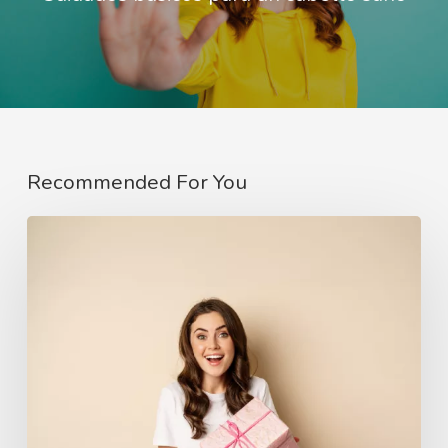
Recommended For You