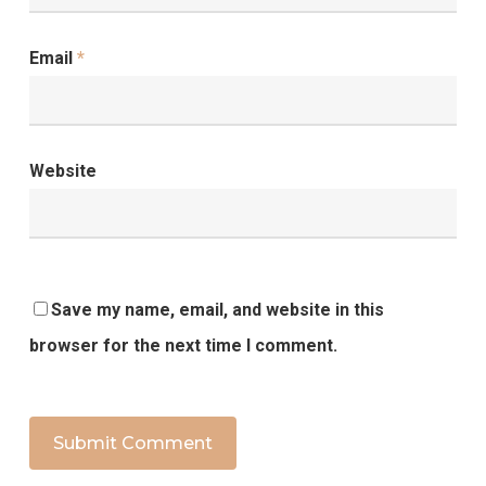
Email
*
Website
Save my name, email, and website in this
browser for the next time I comment.