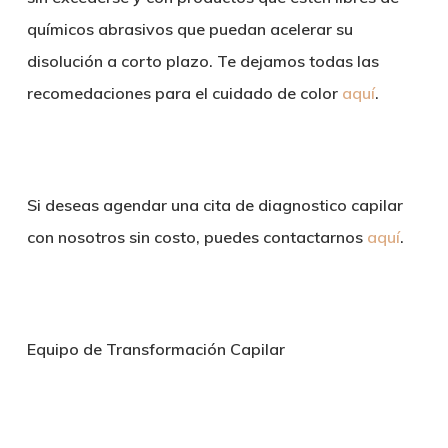
químicos abrasivos que puedan acelerar su
disolución a corto plazo. Te dejamos todas las
recomedaciones para el cuidado de color
aquí
.
Si deseas agendar una cita de diagnostico capilar
con nosotros sin costo, puedes contactarnos
aquí
.
Equipo de Transformación Capilar