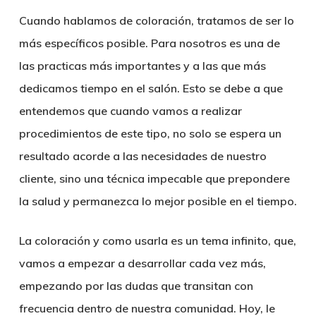
Cuando hablamos de coloración, tratamos de ser lo
más específicos posible. Para nosotros es una de
las practicas más importantes y a las que más
dedicamos tiempo en el salón. Esto se debe a que
entendemos que cuando vamos a realizar
procedimientos de este tipo, no solo se espera un
resultado acorde a las necesidades de nuestro
cliente, sino una técnica impecable que prepondere
la salud y permanezca lo mejor posible en el tiempo.
La coloración y como usarla es un tema infinito, que,
vamos a empezar a desarrollar cada vez más,
empezando por las dudas que transitan con
frecuencia dentro de nuestra comunidad. Hoy, le