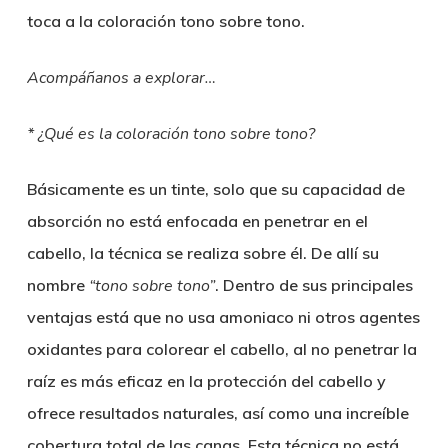
toca a la coloración tono sobre tono.
Acompáñanos a explorar…
* ¿Qué es la coloración tono sobre tono?
Básicamente es un tinte, solo que su capacidad de
absorción no está enfocada en penetrar en el
cabello, la técnica se realiza sobre él. De allí su
nombre
“tono sobre tono”
. Dentro de sus principales
ventajas está que no usa amoniaco ni otros agentes
oxidantes para colorear el cabello, al no penetrar la
raíz es más eficaz en la protección del cabello y
ofrece resultados naturales, así como una increíble
cobertura total de las canas. Esta técnica no está