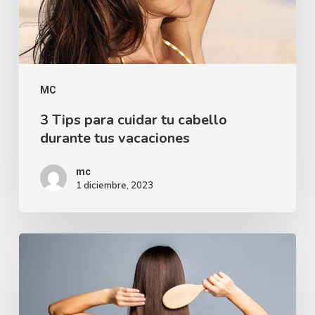
MC
3 Tips para cuidar tu cabello
durante tus vacaciones
mc
1 diciembre, 2023