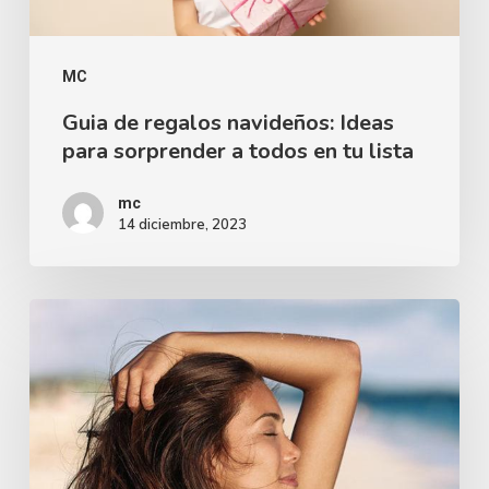
MC
Guia de regalos navideños: Ideas
para sorprender a todos en tu lista
mc
14 diciembre, 2023