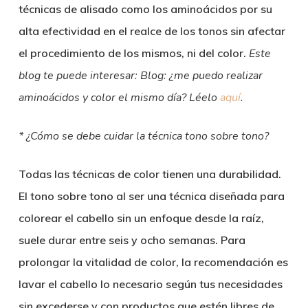
técnicas de alisado como los aminoácidos por su
alta efectividad en el realce de los tonos sin afectar
el procedimiento de los mismos, ni del color.
Este
blog te puede interesar: Blog: ¿me puedo realizar
aminoácidos y color el mismo día? Léelo
aquí
.
* ¿Cómo se debe cuidar la técnica tono sobre tono?
Todas las técnicas de color tienen una durabilidad.
El tono sobre tono al ser una técnica diseñada para
colorear el cabello sin un enfoque desde la raíz,
suele durar entre seis y ocho semanas. Para
prolongar la vitalidad de color, la recomendación es
lavar el cabello lo necesario según tus necesidades
sin excederse y con productos que estén libres de