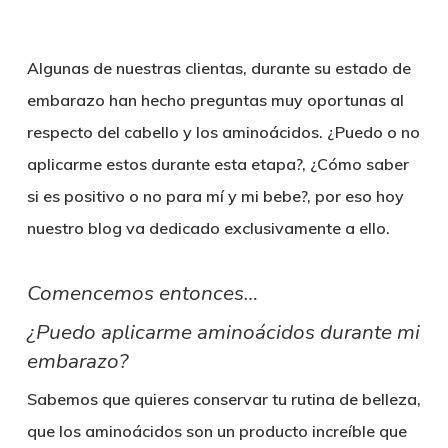
Algunas de nuestras clientas, durante su estado de
embarazo han hecho preguntas muy oportunas al
respecto del cabello y los aminoácidos. ¿Puedo o no
aplicarme estos durante esta etapa?, ¿Cómo saber
si es positivo o no para mí y mi bebe?, por eso hoy
nuestro blog va dedicado exclusivamente a ello.
Comencemos entonces…
¿Puedo aplicarme aminoácidos durante mi
embarazo?
Sabemos que quieres conservar tu rutina de belleza,
que los aminoácidos son un producto increíble que