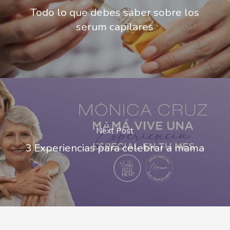
Todo lo que debes saber sobre los
serum capilares
Next Post
3 Experiencias para celebrar a mama