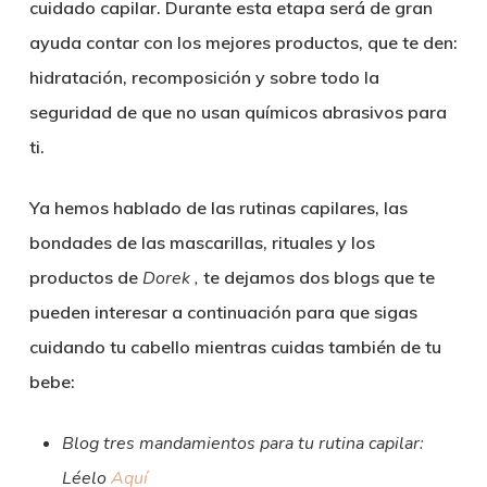
cuidado capilar. Durante esta etapa será de gran
ayuda contar con los mejores productos, que te den:
hidratación, recomposición y sobre todo la
seguridad de que no usan químicos abrasivos para
ti.
Ya hemos hablado de las rutinas capilares, las
bondades de las mascarillas, rituales y los
productos de
Dorek ,
te dejamos dos blogs que te
pueden interesar a continuación para que sigas
cuidando tu cabello mientras cuidas también de tu
bebe:
Blog tres mandamientos para tu rutina capilar:
Léelo
Aquí