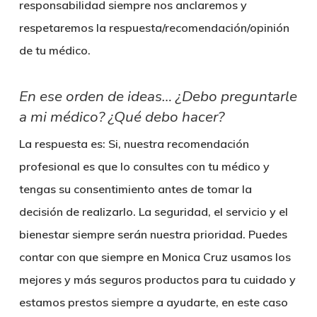
responsabilidad siempre nos anclaremos y
respetaremos la respuesta/recomendación/opinión
de tu médico.
En ese orden de ideas… ¿Debo preguntarle
a mi médico? ¿Qué debo hacer?
La respuesta es: Si, nuestra recomendación
profesional es que lo consultes con tu médico y
tengas su consentimiento antes de tomar la
decisión de realizarlo. La seguridad, el servicio y el
bienestar siempre serán nuestra prioridad. Puedes
contar con que siempre en Monica Cruz usamos los
mejores y más seguros productos para tu cuidado y
estamos prestos siempre a ayudarte, en este caso