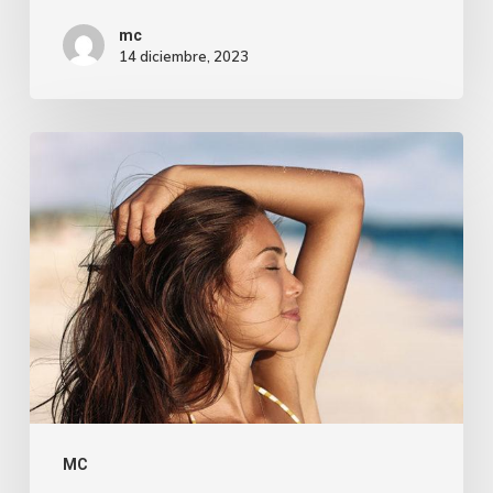
mc
14 diciembre, 2023
MC