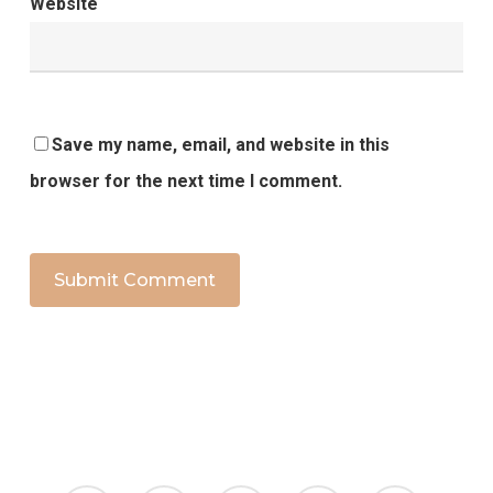
Website
Save my name, email, and website in this
browser for the next time I comment.