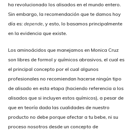
ha revolucionado los alisados en el mundo entero.
Sin embargo, la recomendación que te damos hoy
día es:
depende
, y esto, lo basamos principalmente
en la evidencia que existe.
Los aminoácidos que manejamos en Monica Cruz
son libres de formol y químicos abrasivos, el cual es
el principal concepto por el cual algunos
profesionales no recomiendan hacerse ningún tipo
de alisado en esta etapa (haciendo referencia a los
alisados que si incluyen estos químicos), a pesar de
que en teoría dada las cualidades de nuestro
producto no debe porque afectar a tu bebe, ni su
proceso nosotros desde un concepto de