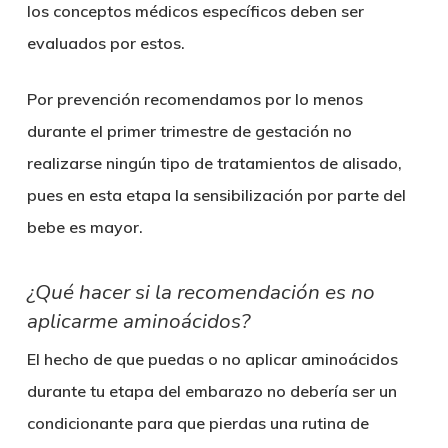
los conceptos médicos específicos deben ser
evaluados por estos.
Por prevención recomendamos por lo menos
durante el primer trimestre de gestación no
realizarse ningún tipo de tratamientos de alisado,
pues en esta etapa la sensibilización por parte del
bebe es mayor.
¿Qué hacer si la recomendación es no
aplicarme aminoácidos?
El hecho de que puedas o no aplicar aminoácidos
durante tu etapa del embarazo no debería ser un
condicionante para que pierdas una rutina de