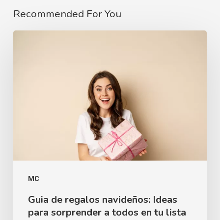
Recommended For You
MC
Guia de regalos navideños: Ideas
para sorprender a todos en tu lista