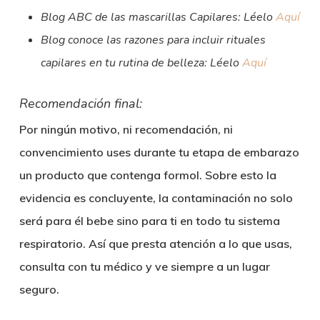
Blog ABC de las mascarillas Capilares: Léelo
Aquí
Blog conoce las razones para incluir rituales
capilares en tu rutina de belleza: Léelo
Aquí
Recomendación final:
Por ningún motivo, ni recomendación, ni
convencimiento uses durante tu etapa de embarazo
un producto que contenga formol. Sobre esto la
evidencia es concluyente, la contaminación no solo
será para él bebe sino para ti en todo tu sistema
respiratorio. Así que presta atención a lo que usas,
consulta con tu médico y ve siempre a un lugar
seguro.