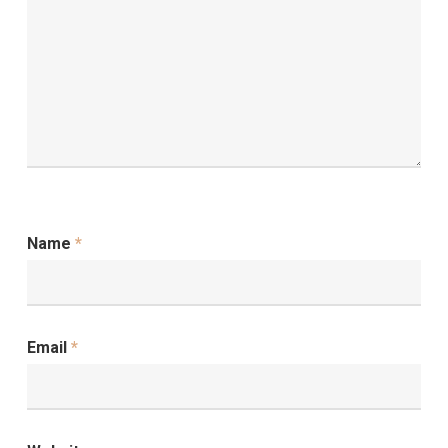
Name
*
Email
*