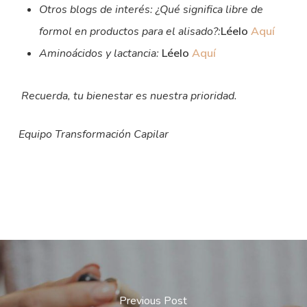
Otros blogs de interés: ¿Qué significa libre de
formol en productos para el alisado?:
Léelo
Aquí
Aminoácidos y lactancia:
Léelo
Aquí
Recuerda, tu bienestar es nuestra prioridad.
Equipo Transformación Capilar
Previous Post