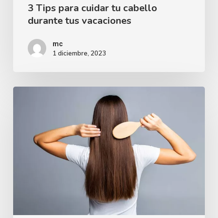
3 Tips para cuidar tu cabello
durante tus vacaciones
mc
1 diciembre, 2023